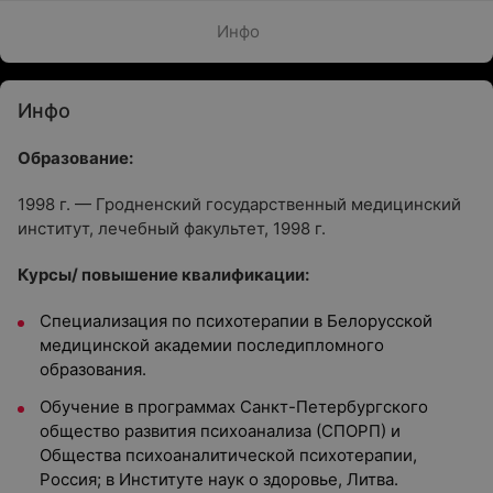
Инфо
Инфо
Образование:
1998 г. — Гродненский государственный медицинский
институт, лечебный факультет, 1998 г.
Курсы/ повышение квалификации:
Специализация по психотерапии в Белорусской
медицинской академии последипломного
образования.
Обучение в программах Санкт-Петербургского
общество развития психоанализа (СПОРП) и
Общества психоаналитической психотерапии,
Россия; в Институте наук о здоровье, Литва.