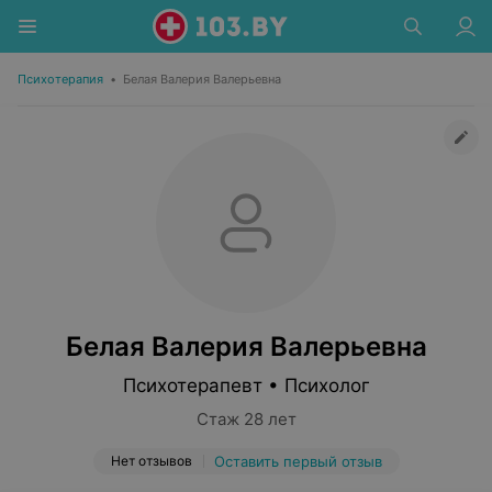
Психотерапия
•
Белая Валерия Валерьевна
Белая Валерия Валерьевна
Психотерапевт • Психолог
Стаж 28 лет
Нет отзывов
Оставить первый отзыв