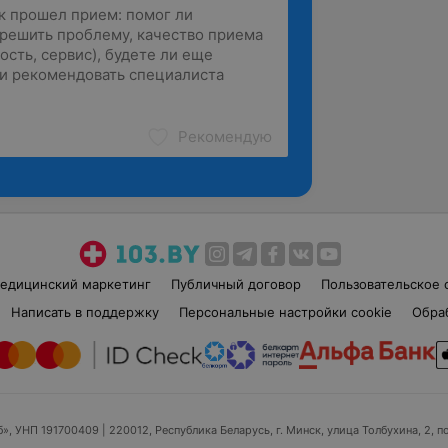
Рекомендую
едицинский маркетинг
Публичный договор
Пользовательское 
Написать в поддержку
Персональные настройки cookie
Обра
б», УНП 191700409
| 220012, Республика Беларусь, г. Минск, улица Толбухина, 2, п