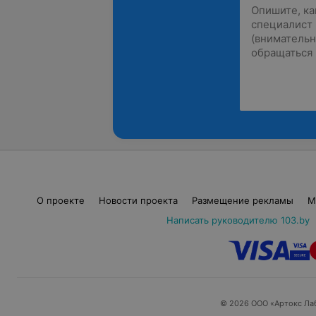
О проекте
Новости проекта
Размещение рекламы
М
Написать руководителю 103.by
© 2026 ООО «Артокс Ла