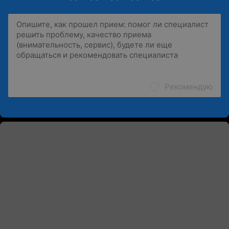
Рекомендую