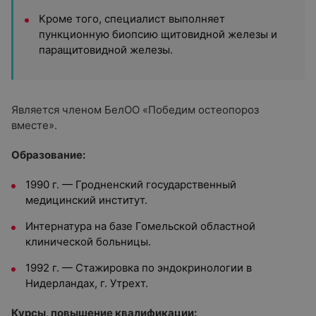
Кроме того, специалист выполняет
пункционную биопсию щитовидной железы и
паращитовидной железы.
Является членом БелОО «Победим остеопороз
вместе».
Образование:
1990 г. — Гродненский государственный
медицинский институт.
Интернатура на базе Гомельской областной
клинической больницы.
1992 г. — Стажировка по эндокринологии в
Нидерландах, г. Утрехт.
Курсы, повышение квалификации: