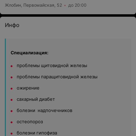
Жлобин, Первомайская, 52
до 20:00
Инфо
Специализация:
проблемы щитовидной железы
проблемы паращитовидной железы
ожирение
сахарный диабет
болезни надпочечников
остеопороз
болезни гипофиза