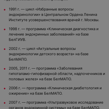
1991 г. — цикл «Избранные вопросы
эндокринологии» в Центральном Ордена Ленина
Институте усовершенствования врачей г. Москвы.
1998 г. — программа «Клиническая диагностика и
лечение эндокринных заболеваний» на базе
БелГИУВ.
2002 г. — цикл «Актуальные вопросы
эндокринологии детского возраста» на базе
БелМАПО.
2005, 2011 г. — программа «Заболевания
гипоталамо-гипофизарной области, надпочечников и
половых желез» на базе БелМАПО.
2006 г. — программа «Клиническая диабетология и
ожирение» на базе БелМАПО.
2007 г. — программа «Ультразвуковое исследование
органов эндокринной системы» на базе БелМАПО.