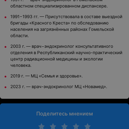
областном специализированном диспансере.
1991−1993 гг. — Присутствовала в составе выездной
бригады «Красного Креста» по обследованию
населения на загрязнённых районах Гомельской
области.
2003 г. — врач−эндокринолог консультативного
отделения в Республиканский научно-практический
центр радиационной медицины и экологии
человека.
2019 г. — МЦ «Семья и здоровье».
2023 г. — врач-эндокринолог МЦ «Новамед».
Поделитесь мнением