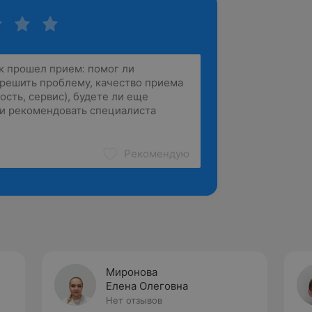
Рекомендую
Миронова
Елена Олеговна
Нет отзывов