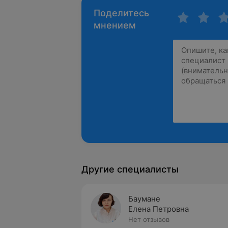
Поделитесь
мнением
Другие специалисты
Баумане
Елена Петровна
Нет отзывов