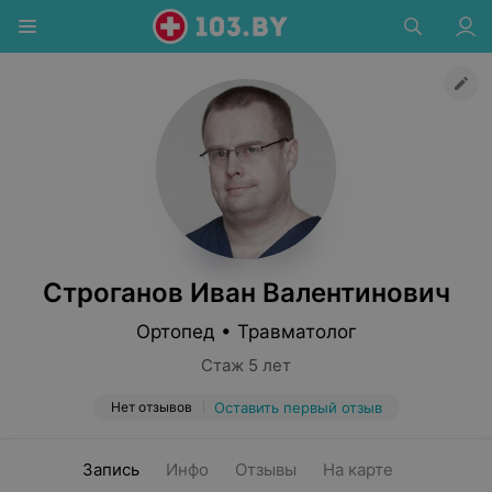
Строганов Иван Валентинович
Ортопед • Травматолог
Стаж 5 лет
Нет отзывов
Оставить первый отзыв
Запись
Инфо
Отзывы
На карте