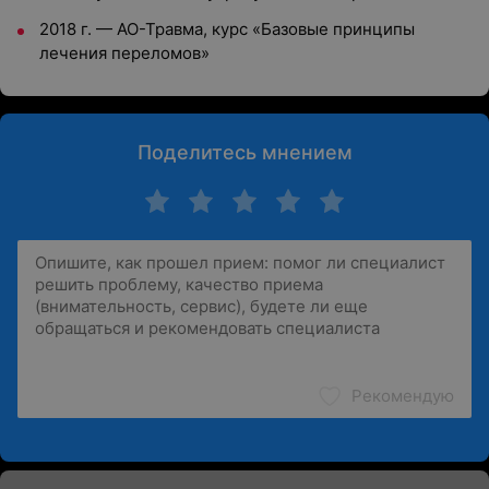
2018 г. — АО-Травма, курс «Базовые принципы
лечения переломов»
Поделитесь мнением
Рекомендую