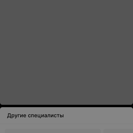
Другие специалисты