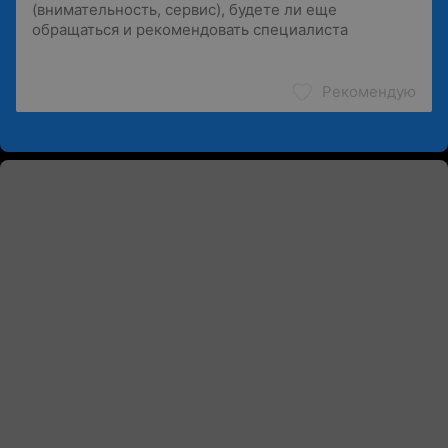
Рекомендую