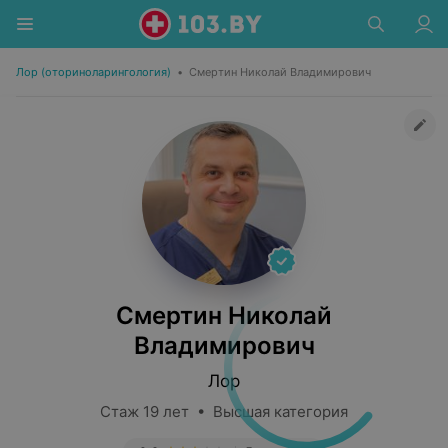
Лор (оториноларингология)
•
Смертин Николай Владимирович
Смертин Николай
Владимирович
Лор
Стаж 19 лет • Высшая категория