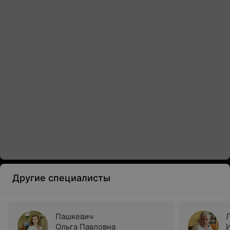
Другие специалисты
Пашкевич
Ольга Павловна