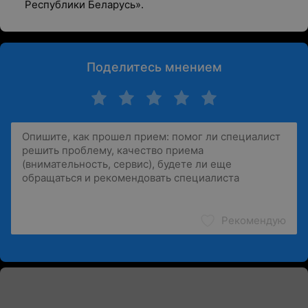
Республики Беларусь».
Поделитесь мнением
Рекомендую