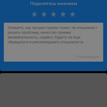
Поделитесь мнением
Рекомендую