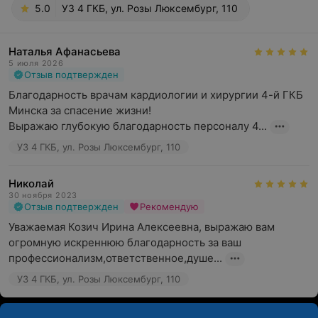
5.0
УЗ 4 ГКБ, ул. Розы Люксембург, 110
Наталья Афанасьева
5 июля 2026
Отзыв подтвержден
Благодарность врачам кардиологии и хирургии 4-й ГКБ 
Минска за спасение жизни!

Выражаю глубокую благодарность персоналу 4...
УЗ 4 ГКБ, ул. Розы Люксембург, 110
Николай
30 ноября 2023
Отзыв подтвержден
Рекомендую
Уважаемая Козич Ирина Алексеевна, выражаю вам 
огромную искреннюю благодарность за ваш 
профессионализм,ответственное,душе...
УЗ 4 ГКБ, ул. Розы Люксембург, 110