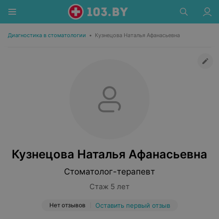
Диагностика в стоматологии
•
Кузнецова Наталья Афанасьевна
Кузнецова Наталья Афанасьевна
Стоматолог-терапевт
Стаж 5 лет
Нет отзывов
Оставить первый отзыв