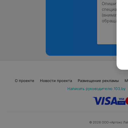
О проекте
Новости проекта
Размещение рекламы
М
Написать руководителю 103.by
© 2026 ООО «Артокс Ла