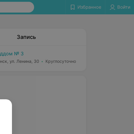
Избранное
Войти
Запись
ддом № 3
нск, ул. Ленина, 30
Круглосуточно