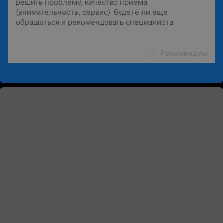
Рекомендую