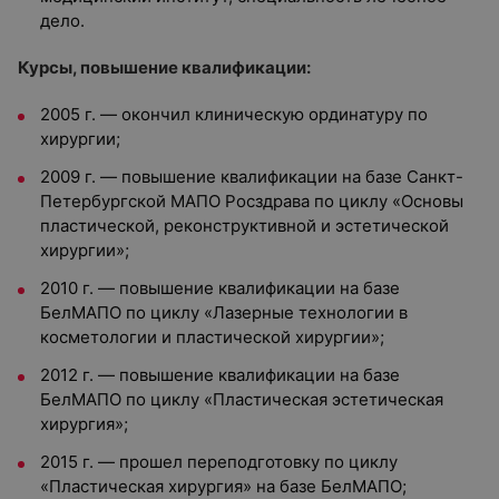
дело.
Курсы, повышение квалификации:
2005 г. — окончил клиническую ординатуру по
хирургии;
2009 г. — повышение квалификации на базе Санкт-
Петербургской МАПО Росздрава по циклу «Основы
пластической, реконструктивной и эстетической
хирургии»;
2010 г. — повышение квалификации на базе
БелМАПО по циклу «Лазерные технологии в
косметологии и пластической хирургии»;
2012 г. — повышение квалификации на базе
БелМАПО по циклу «Пластическая эстетическая
хирургия»;
2015 г. — прошел переподготовку по циклу
«Пластическая хирургия» на базе БелМАПО;