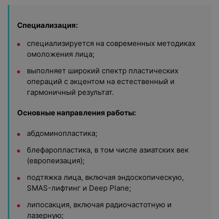
Специализация:
специализируется на современных методиках
омоложения лица;
выполняет широкий спектр пластических
операций с акцентом на естественный и
гармоничный результат.
Основные направления работы:
абдоминопластика;
блефаропластика, в том числе азиатских век
(европеизация);
подтяжка лица, включая эндоскопическую,
SMAS-лифтинг и Deep Plane;
липосакция, включая радиочастотную и
лазерную;