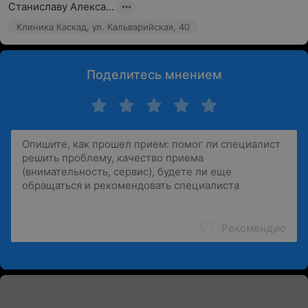
Станиславу Алекса...
Клиника Каскад, ул. Кальварийская, 40
Поделитесь мнением
Рекомендую