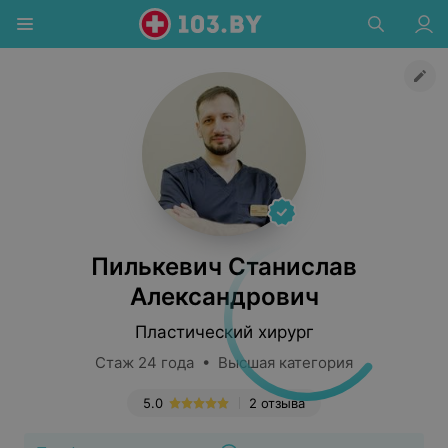
Пилькевич Станислав
Александрович
Пластический хирург
Стаж 24 года • Высшая категория
5.0
2 отзыва