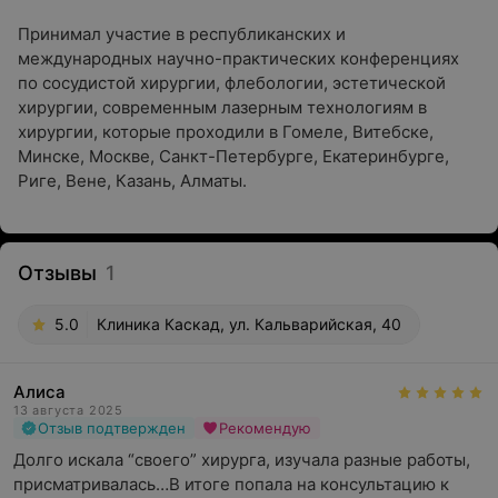
Принимал участие в республиканских и
международных научно-практических конференциях
по сосудистой хирургии, флебологии, эстетической
хирургии, современным лазерным технологиям в
хирургии, которые проходили в Гомеле, Витебске,
Минске, Москве, Санкт-Петербурге, Екатеринбурге,
Риге, Вене, Казань, Алматы.
Отзывы
1
5.0
Клиника Каскад, ул. Кальварийская, 40
Алиса
13 августа 2025
Отзыв подтвержден
Рекомендую
Долго искала “своего” хирурга, изучала разные работы, 
присматривалась…В итоге попала на консультацию к 