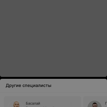
Другие специалисты
Басалай