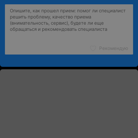
Рекомендую