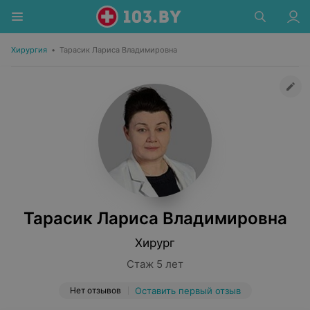
Хирургия
•
Тарасик Лариса Владимировна
Тарасик Лариса Владимировна
Хирург
Стаж 5 лет
Нет отзывов
Оставить первый отзыв