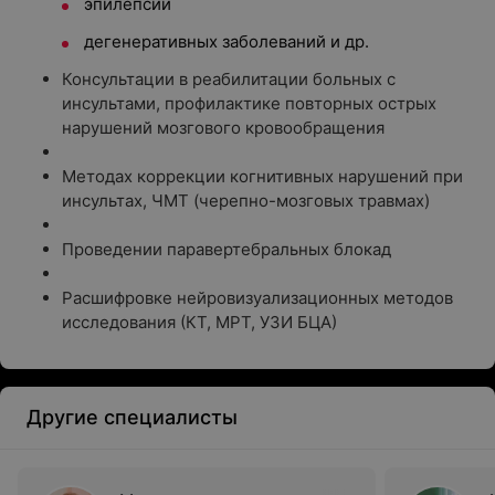
эпилепсии
дегенеративных заболеваний и др.
Консультации в реабилитации больных с
инсультами, профилактике повторных острых
нарушений мозгового кровообращения
Методах коррекции когнитивных нарушений при
инсультах, ЧМТ (черепно-мозговых травмах)
Проведении паравертебральных блокад
Расшифровке нейровизуализационных методов
исследования (КТ, МРТ, УЗИ БЦА)
Другие специалисты