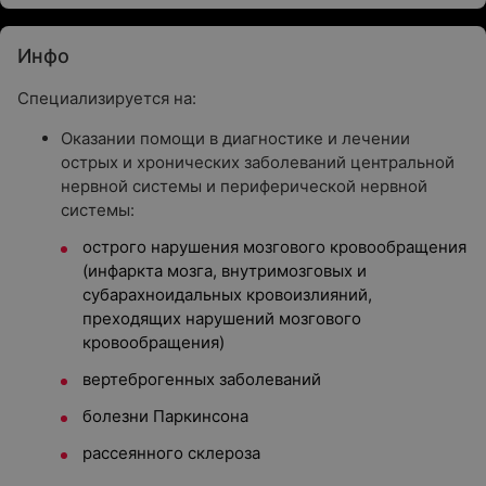
Инфо
Специализируется на:
Оказании помощи в диагностике и лечении
острых и хронических заболеваний центральной
нервной системы и периферической нервной
системы:
острого нарушения мозгового кровообращения
(инфаркта мозга, внутримозговых и
субарахноидальных кровоизлияний,
преходящих нарушений мозгового
кровообращения)
вертеброгенных заболеваний
болезни Паркинсона
рассеянного склероза