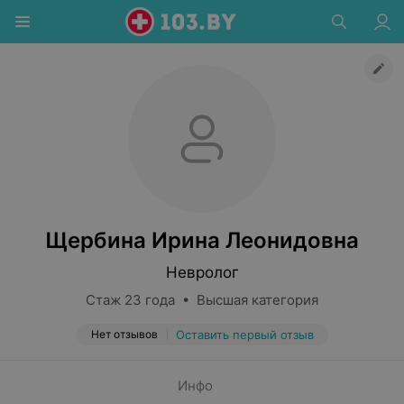
Щербина Ирина Леонидовна
Невролог
Стаж 23 года • Высшая категория
Нет отзывов
Оставить первый отзыв
Инфо