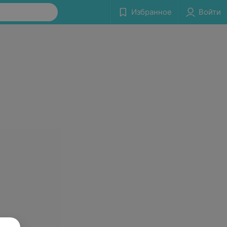
Избранное
Войти