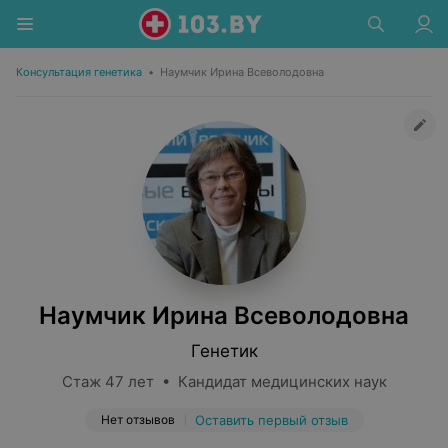
Консультация генетика
•
Наумчик Ирина Всеволодовна
Наумчик Ирина Всеволодовна
Генетик
Стаж 47 лет • Кандидат медицинских наук
Нет отзывов
Оставить первый отзыв