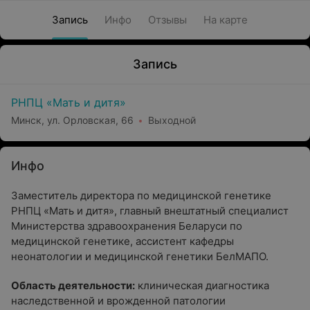
Запись
Инфо
Отзывы
На карте
Запись
РНПЦ «Мать и дитя»
Минск, ул. Орловская, 66
Выходной
Инфо
Заместитель директора по медицинской генетике
РНПЦ «Мать и дитя», главный внештатный специалист
Министерства здравоохранения Беларуси по
медицинской генетике, ассистент кафедры
неонатологии и медицинской генетики БелМАПО.
Область деятельности:
клиническая диагностика
наследственной и врожденной патологии