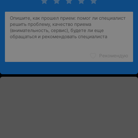
Рекомендую