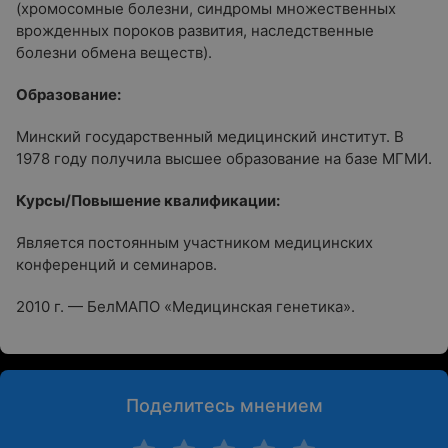
(хромосомные болезни, синдромы множественных
врожденных пороков развития, наследственные
болезни обмена веществ).
Образование:
Минский государственный медицинский институт. В
1978 году получила высшее образование на базе МГМИ.
Курсы/Повышение квалификации:
Является постоянным участником медицинских
конференций и семинаров.
2010 г. — БелМАПО «Медицинская генетика».
Поделитесь мнением