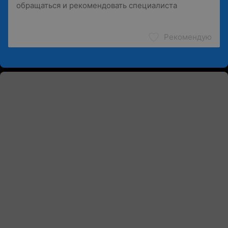
Рекомендую