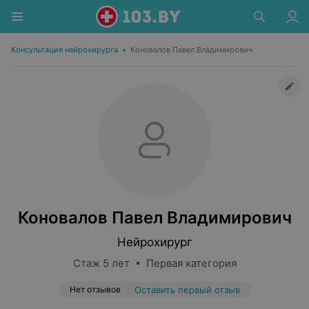
Консультация нейрохирурга
•
Коновалов Павел Владимирович
Коновалов Павел Владимирович
Нейрохирург
Стаж 5 лет • Первая категория
Нет отзывов
Оставить первый отзыв