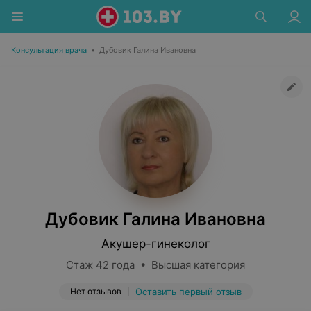
Консультация врача
•
Дубовик Галина Ивановна
Дубовик Галина Ивановна
Акушер-гинеколог
Стаж 42 года • Высшая категория
Нет отзывов
Оставить первый отзыв