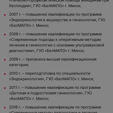
«Лечебно-профилактическая помощь женщинам при
бесплодии», ГУО «БелМАПО» г. Минск;
2007 г. – повышение квалификации по программе
«Эндокринология в акушерстве и гинекологии, ГУО
«БелМАПО» г. Минск;
2009 г. – повышение квалификации по программе
«Современные подходы к оперативным методам
лечения в гинекологии с основами ультразвуковой
диагностики», ГУО «БелМАПО» г. Минск;
2009 г. – присвоена высшая квалификационная
категория;
2010 г. – переподготовка по специальности
«Эндокринология», ГУО «БелМАПО» г. Минск;
2011 г. – повышение квалификации по программе
«Детская и подростковая гинекология», ГУО
«БелМАПО» г. Минск;
2016 г. – повышение квалификации по программе
«Современные методы диагностики и лечения