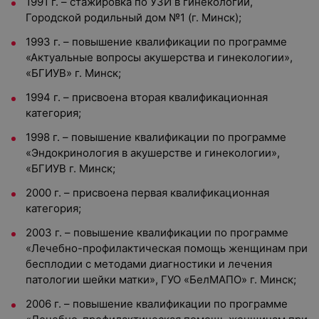
1991 г. – стажировка по УЗИ в гинекологии,
Городской родильный дом №1 (г. Минск);
1993 г. – повышение квалификации по программе
«Актуальные вопросы акушерства и гинекологии»,
«БГИУВ» г. Минск;
1994 г. – присвоена вторая квалификационная
категория;
1998 г. – повышение квалификации по программе
«Эндокринология в акушерстве и гинекологии»,
«БГИУВ г. Минск;
2000 г. – присвоена первая квалификационная
категория;
2003 г. – повышение квалификации по программе
«Лечебно-профилактическая помощь женщинам при
бесплодии с методами диагностики и лечения
патологии шейки матки», ГУО «БелМАПО» г. Минск;
2006 г. – повышение квалификации по программе