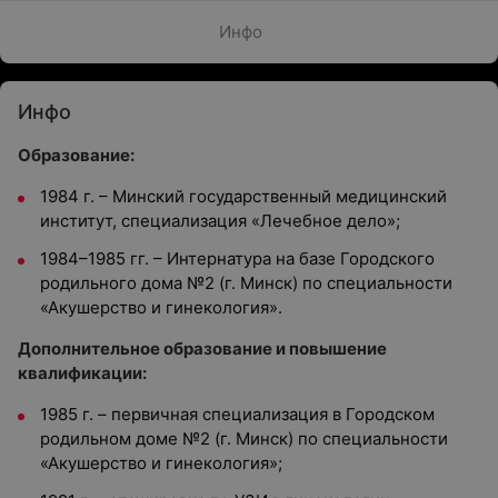
Инфо
Инфо
Образование:
1984 г. – Минский государственный медицинский
институт, специализация «Лечебное дело»;
1984–1985 гг. – Интернатура на базе Городского
родильного дома №2 (г. Минск) по специальности
«Акушерство и гинекология».
Дополнительное образование и повышение
квалификации:
1985 г. – первичная специализация в Городском
родильном доме №2 (г. Минск) по специальности
«Акушерство и гинекология»;