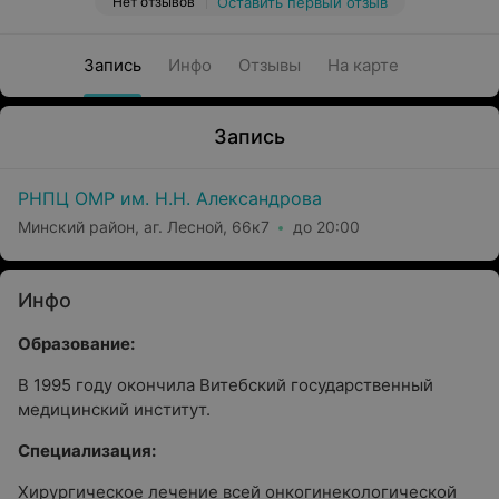
Нет отзывов
Оставить первый отзыв
Запись
Инфо
Отзывы
На карте
Запись
РНПЦ ОМР им. Н.Н. Александрова
Минский район, аг. Лесной, 66к7
до 20:00
Инфо
Образование:
В 1995 году окончила Витебский государственный
медицинский институт.
Специализация:
Хирургическое лечение всей онкогинекологической