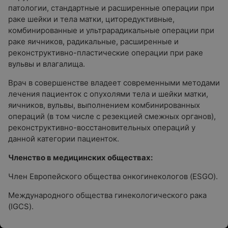
патологии, стандартные и расширенные операции при
раке шейки и тела матки, циторедуктивные,
комбинированные и ультрарадикальные операции при
раке яичников, радикальные, расширенные и
реконструктивно-пластические операции при раке
вульвы и влагалища.
Врач в совершенстве владеет современными методами
лечения пациенток с опухолями тела и шейки матки,
яичников, вульвы, выполнением комбинированных
операций (в том числе с резекцией смежных органов),
реконструктивно-восстановительных операций у
данной категории пациенток.
Членство в медицинских обществах:
Член Европейского общества онкогинекологов (ESGO).
Международного общества гинекологического рака
(IGCS).