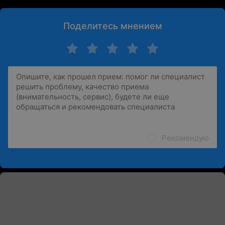
Поделитесь мнением
Рекомендую