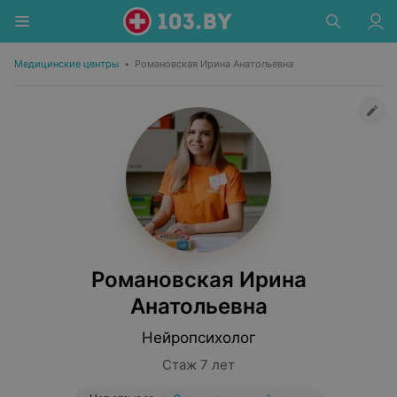
Медицинские центры
•
Романовская Ирина Анатольевна
Романовская Ирина
Анатольевна
Нейропсихолог
Стаж 7 лет