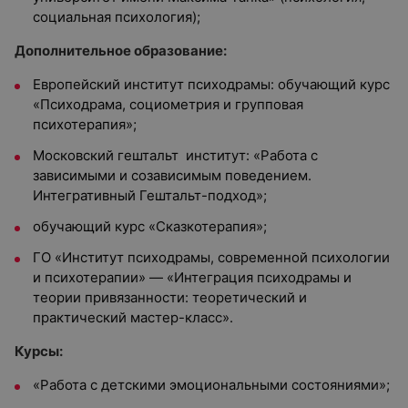
социальная психология);
Дополнительное образование:
Европейский институт психодрамы: обучающий курс
«Психодрама, социометрия и групповая
психотерапия»;
Московский гештальт институт: «Работа с
зависимыми и созависимым поведением.
Интегративный Гештальт-подход»;
обучающий курс «Сказкотерапия»;
ГО «Институт психодрамы, современной психологии
и психотерапии» — «Интеграция психодрамы и
теории привязанности: теоретический и
практический мастер-класс».
Курсы:
«Работа с детскими эмоциональными состояниями»;