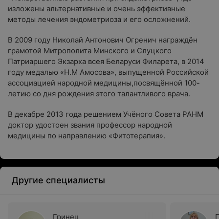
изложены альтернативные и очень эффективные
методы лечения эндометриоза и его осложнений.
В 2009 году Николай Антонович Огренич награждён
грамотой Митрополита Минского и Слуцкого
Патриаршего Экзарха всея Беларуси Филарета, в 2014
году медалью «Н.М Амосова», выпущенной Российской
ассоциацией народной медицины,посвящённой 100-
летию со дня рождения этого талантливого врача.
В декабре 2013 года решением Учёного Совета РАНМ
доктор удостоен звания профессор народной
медицины по направлению «Фитотерапия».
Другие специалисты
Гринец