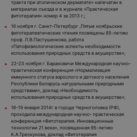
тракта при атопическом дерматите» напечатан в
материалах съезда и в журнале «Практическая
фитотерапия» номер 4 за 2013 г.;
16 ноября г. Санкт-Петербург ,Пятые ноябрьские
фитотерапевтические чтения посвящены 85-летию
проф. Л.В.Пастушенкова, работа
«Патофизиологические аспекты необходимости
использования природных средств в акушерстве»;
22-23 ноября г. Барановичи Международная научно-
практическая конференция «Нормализация
иммунного статуса взрослого и детского населения
Республики Беларусь натуральными природными
средствами», доклад «Необходимость
использования природных средств в акушерстве»;
18-19 января 2014г в городе Черноголовка (РФ),
проходила международная научно- практическая
конференция «Фитотерапия. Инновационные
технологии 21 века», посвященная 95-летию
К.А.Трескунова, доклад «Фитотерапия