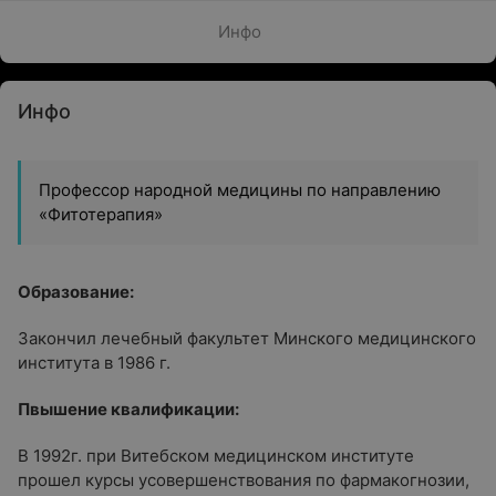
Инфо
Инфо
Профессор народной медицины по направлению
«Фитотерапия»
Образование:
Закончил лечебный факультет Минского медицинского
института в 1986 г.
Пвышение квалификации:
В 1992г. при Витебском медицинском институте
прошел курсы усовершенствования по фармакогнозии,