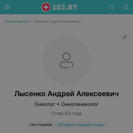
Онкогинеколог
•
Лысенко Андрей Алексеевич
Лысенко Андрей Алексеевич
Онколог • Онкогинеколог
Стаж 43 года
Нет отзывов
Оставить первый отзыв