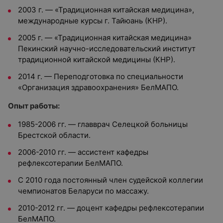
2003 г. — «Традиционная китайская медицина»,
международные курсы г. Тайюань (КНР).
2005 г. — «Традиционная китайская медицина»
Пекинский научно-исследовательский институт
традиционной китайской медицины (КНР).
2014 г. — Переподготовка по специальности
«Организация здравоохранения» БелМАПО.
Опыт работы:
1985-2006 гг. — главврач Селецкой больницы
Брестской области.
2006-2010 гг. — ассистент кафедры
рефлексотерапии БелМАПО.
С 2010 года постоянный член судейской коллегии
чемпионатов Беларуси по массажу.
2010-2012 гг. — доцент кафедры рефлексотерапии
БелМАПО.