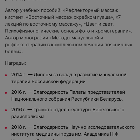
Автор учебных пособий: «Рефлекторный массаж
кистей», «Восточный массаж скребком гуаша», «7
лекций по восточному массажу», «Цвет и свет.
Психофизиологические основы фото и хромотерапии».
Автор монографии «Методы мануальной и
рефлексотерапии в комплексном лечении поясничных
болей».
Награды:
2014 г. — Диплом за вклад в развитие мануальной
терапии Российской федерации
2016 г. — Благодарность Палаты представителей
Национального собрания Республики Беларусь.
2016 г. — Грамота отдела культуры Березовского
райисполкома.
2018 г. — Благодарность Научно исследовательского
института медицины труда им. Академика Н.Ф