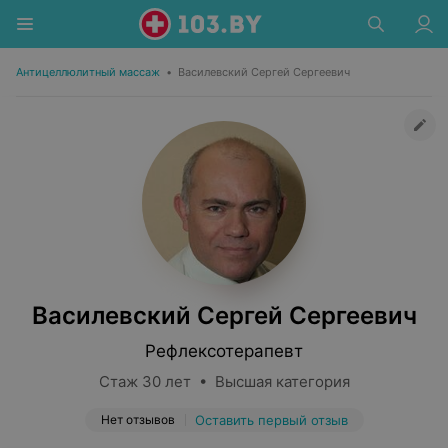
Антицеллюлитный массаж
•
Василевский Сергей Сергеевич
Василевский Сергей Сергеевич
Рефлексотерапевт
Стаж 30 лет • Высшая категория
Нет отзывов
Оставить первый отзыв