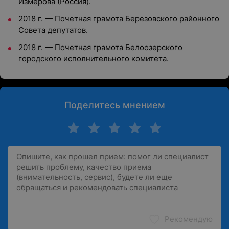
Измерова (Россия).
2018 г. — Почетная грамота Березовского районного
Совета депутатов.
2018 г. — Почетная грамота Белоозерского
городского исполнительного комитета.
Поделитесь мнением
Рекомендую