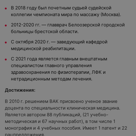
В 2018 году был почетным судьей судейской
коллегии чемпионата мира по массажу (Москва).
2012-2020 гг. — главврач Белоозерской городской
больницы брестской области.
С октября 2020 г. — заведующий кафедрой
медицинской реабилитации.
С 2021 года является главным внештатным
специалистом главного управления
здравоохранения по физиотерапии, ЛФК и
нетрадиционным методам лечения.
Достижения:
В 2010 г. решением ВАК присвоено ученое звание
доцента по специальности клиническая медицина.
Является автором 88 публикаций, (21 учебно-
методическая и 67 научных работ), в том числе 1
монография и 4 учебных пособия. Имеет 1 патент и 22
рацпредложения.