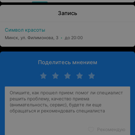
Запись
Символ красоты
Минск, ул. Филимонова, 3
до 20:00
Поделитесь мнением
Рекомендую