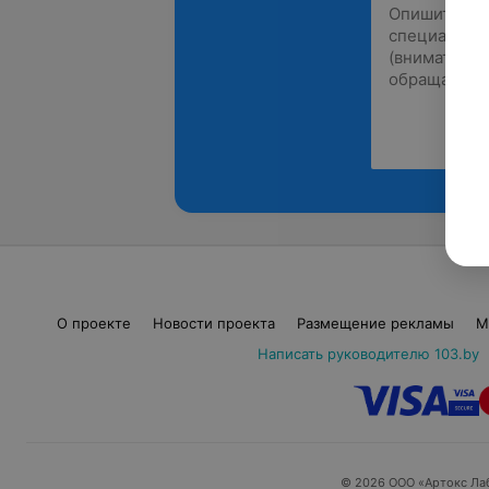
О проекте
Новости проекта
Размещение рекламы
М
Написать руководителю 103.by
© 2026 ООО «Артокс Ла