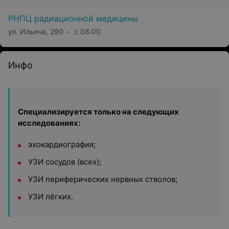
РНПЦ радиационной медицины
ул. Ильича, 290
с 08:00
Инфо
Специализируется только на следующих
исследованиях:
эхокардиография;
УЗИ сосудов (всех);
УЗИ периферических нервных стволов;
УЗИ лёгких.