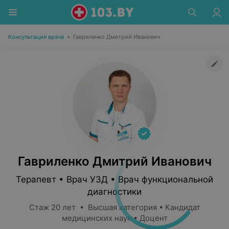
Консультация врача
•
Гавриленко Дмитрий Иванович
Гавриленко Дмитрий Иванович
Терапевт • Врач УЗД • Врач функциональной
диагностики
Стаж 20 лет • Высшая категория • Кандидат
медицинских наук • Доцент