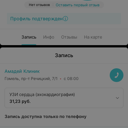
Нет отзывов
Оставить первый отзыв
Профиль подтвержден
Запись
Инфо
Отзывы
На карте
Запись
Амадей Клиник
Гомель, пр-т Речицкий, 7/1
с 08:00
УЗИ сердца (эхокардиография)
31,23 руб.
Запись доступна только по телефону