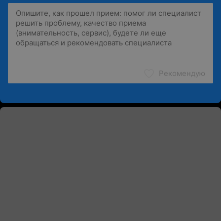
Рекомендую