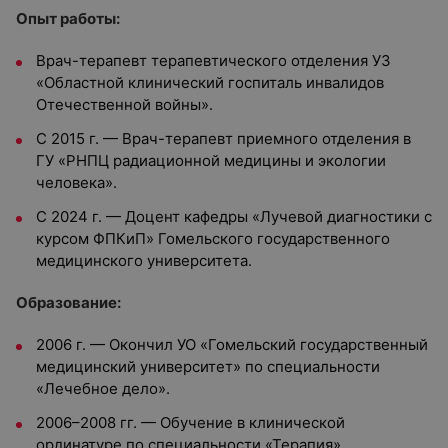
Опыт работы:
Врач-терапевт терапевтического отделения УЗ
«Областной клинический госпиталь инвалидов
Отечественной войны».
С 2015 г. — Врач-терапевт приемного отделения в
ГУ «РНПЦ радиационной медицины и экологии
человека».
С 2024 г. — Доцент кафедры «Лучевой диагностики с
курсом ФПКиП» Гомельского государственного
медицинского университета.
Образование:
2006 г. — Окончил УО «Гомельский государственный
медицинский университет» по специальности
«Лечебное дело».
2006–2008 гг. — Обучение в клинической
ординатуре по специальности «Терапия».