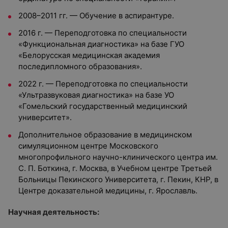
2008–2011 гг. — Обучение в аспирантуре.
2016 г. — Переподготовка по специальности
«Функциональная диагностика» на базе ГУО
«Белорусская медицинская академия
последипломного образования».
2022 г. — Переподготовка по специальности
«Ультразвуковая диагностика» на базе УО
«Гомельский государственный медицинский
университет».
Дополнительное образование в м
едицинском
симуляционном центре Московского
многопрофильного научно-клинического центра им.
С. П. Боткина, г. Москва, в Учебном центре Третьей
Больницы Пекинского Университета, г. Пекин, КНР, в
Центре доказательной медицины, г. Ярославль.
Научная деятельность: