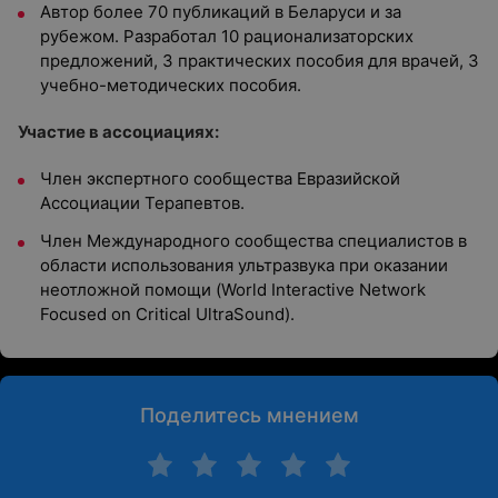
Автор более 70 публикаций в Беларуси и за
рубежом. Разработал 10 рационализаторских
предложений, 3 практических пособия для врачей, 3
учебно-методических пособия.
Участие в ассоциациях:
Член экспертного сообщества Евразийской
Ассоциации Терапевтов.
Член Международного сообщества специалистов в
области использования ультразвука при оказании
неотложной помощи (World Interactive Network
Focused on Critical UltraSound).
Поделитесь мнением