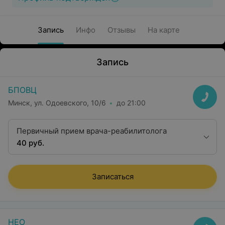
Запись
Инфо
Отзывы
На карте
Запись
БПОВЦ
Минск, ул. Одоевского, 10/6
до 21:00
Первичный прием врача-реабилитолога
40 руб.
Записаться
НЕО