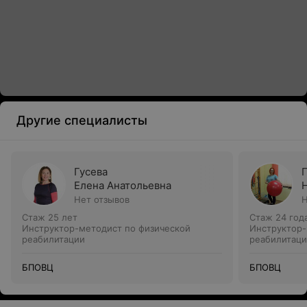
Другие специалисты
Гусева
Елена Анатольевна
Нет отзывов
Н
Стаж 25 лет
Стаж 24 год
Инструктор-методист по физической
Инструктор-
реабилитации
реабилитац
БПОВЦ
БПОВЦ