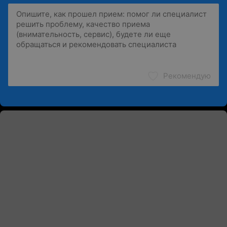
Рекомендую