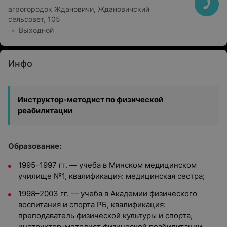
агрогородок Ждановичи, Ждановичский
сельсовет, 105
Выходной
Инфо
Инструктор-методист по физической
реабилитации
Образование:
1995–1997 гг. — учеба в Минском медицинском
училище №1, квалификация: медицинская сестра;
1998–2003 гг. — учеба в Академии физического
воспитания и спорта РБ, квалификация:
преподаватель физической культуры и спорта,
инструктор-методист физической реабилитации.