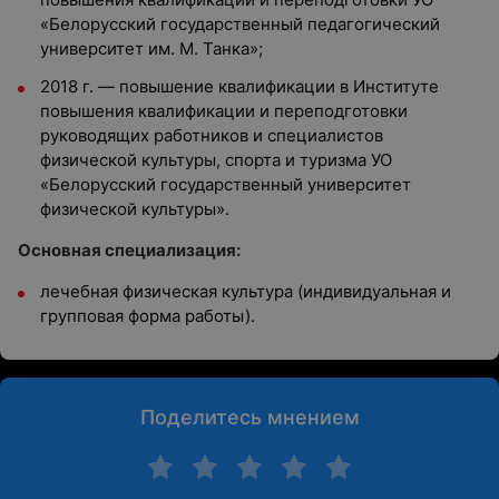
«Белорусский государственный педагогический
университет им. М. Танка»;
2018 г. — повышение квалификации в Институте
повышения квалификации и переподготовки
руководящих работников и специалистов
физической культуры, спорта и туризма УО
«Белорусский государственный университет
физической культуры».
Основная специализация:
лечебная физическая культура (индивидуальная и
групповая форма работы).
Поделитесь мнением