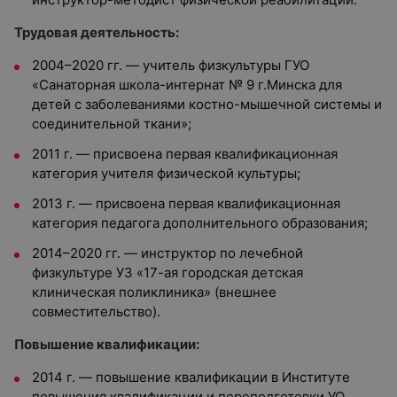
Трудовая деятельность:
2004–2020 гг. — учитель физкультуры ГУО
«Санаторная школа-интернат № 9 г.Минска для
детей с заболеваниями костно-мышечной системы и
соединительной ткани»;
2011 г. — присвоена первая квалификационная
категория учителя физической культуры;
2013 г. — присвоена первая квалификационная
категория педагога дополнительного образования;
2014–2020 гг. — инструктор по лечебной
физкультуре УЗ «17-ая городская детская
клиническая поликлиника» (внешнее
совместительство).
Повышение квалификации:
2014 г. — повышение квалификации в Институте
повышения квалификации и переподготовки УО