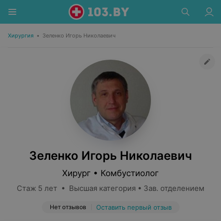
Хирургия
•
Зеленко Игорь Николаевич
Зеленко Игорь Николаевич
Хирург • Комбустиолог
Стаж 5 лет • Высшая категория • Зав. отделением
Нет отзывов
Оставить первый отзыв