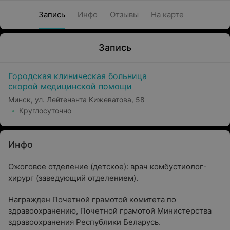
Запись
Инфо
Отзывы
На карте
Запись
Городская клиническая больница
скорой медицинской помощи
Минск, ул. Лейтенанта Кижеватова, 58
Круглосуточно
Инфо
Ожоговое отделение (детское): врач комбустиолог-
хирург (заведующий отделением).
Награжден Почетной грамотой комитета по
здравоохранению, Почетной грамотой Министерства
здравоохранения Республики Беларусь.