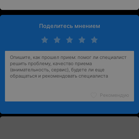
Поделитесь мнением
Рекомендую