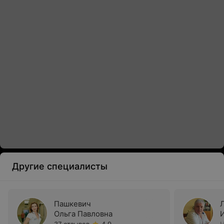
Другие специалисты
Пашкевич
Ольга Павловна