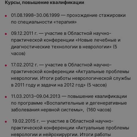
Курсы, повышение квалификации
01.08.1998–30.06.1999 — прохождение стажировки
по специальности «терапия»
09.12.2011 г. — участие в Областной научно-
практической конференции «Новые лечебные и
диагностические технологии в неврологии» (5
часов)
17.02.2012 г. — участие в Областной научно-
практической конференции «Актуальные проблемы
неврологии. Итоги работы неврологической службы
в 2011 году и задачи на 2012 год» (5 часов)
11.03.2013–09.04.2013 — повышение квалификации
по программе «Воспалительные и дегенеративные
заболевания нервной системы», (160 часов)
19.02.2015 г. — участие в Областной научно-
практической конференции «Актуальные проблемы
неврологии и нейрохирургии. Итоги работы