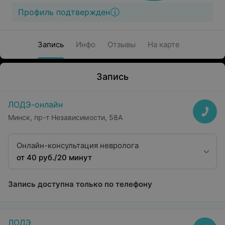
Профиль подтвержден
Запись
Инфо
Отзывы
На карте
Запись
ЛОДЭ-онлайн
Минск, пр-т Независимости, 58А
Онлайн-консультация невролога
от 40 руб./20 минут
Запись доступна только по телефону
ЛОДЭ