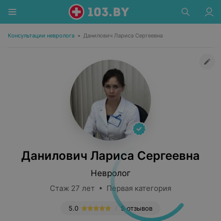
Консультации невролога
•
Данилович Лариса Сергеевна
Данилович Лариса Сергеевна
Невролог
Стаж 27 лет • Первая категория
5.0
5 отзывов