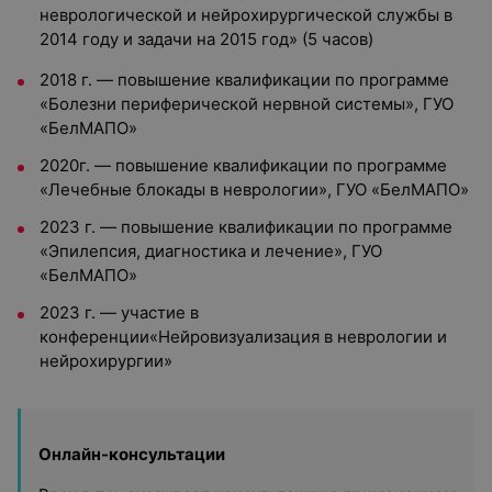
неврологической и нейрохирургической службы в
2014 году и задачи на 2015 год» (5 часов)
2018 г. — повышение квалификации по программе
«Болезни периферической нервной системы», ГУО
«БелМАПО»
2020г. — повышение квалификации по программе
«Лечебные блокады в неврологии», ГУО «БелМАПО»
2023 г. — повышение квалификации по программе
«Эпилепсия, диагностика и лечение», ГУО
«БелМАПО»
2023 г. — участие в
конференции«Нейровизуализация в неврологии и
нейрохирургии»
Онлайн-консультации