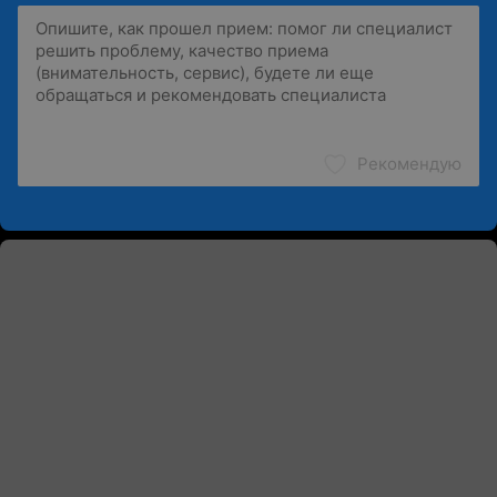
Рекомендую