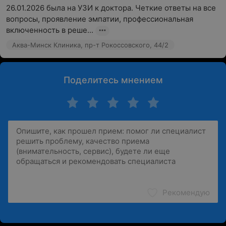
26.01.2026 была на УЗИ к доктора. Четкие ответы на все 
вопросы, проявление эмпатии, профессиональная 
включенность в реше...
Аква-Минск Клиника, пр-т Рокоссовского, 44/2
Поделитесь мнением
Рекомендую