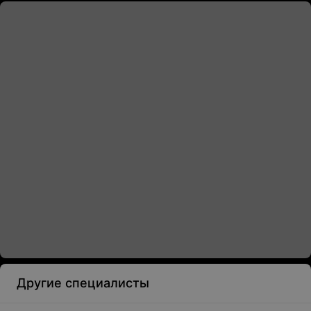
Другие специалисты