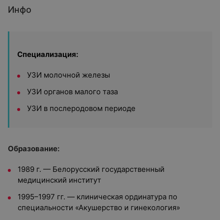
Инфо
Специализация:
УЗИ молочной железы
УЗИ органов малого таза
УЗИ в послеродовом периоде
Образование:
1989 г. — Белорусский государственный
медицинский институт
1995–1997 гг. — клиническая ординатура по
специальности «Акушерство и гинекология»