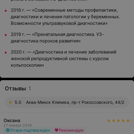
2016 г. — «Современные методы профилактики,
диагностики и лечения патологии у беременных.
Возможности ультразвуковой диагностики»
2019 г. — «Пренатальная диагностика. УЗ-
диагностика пороков развития»
2020 г. — «Диагностика и лечение заболеваний
женской репродуктивной системы с курсом
кольпоскопии»
Отзывы
1
5.0
Аква-Минск Клиника, пр-т Рокоссовского, 44/2
Оксана
27 января 2026
Отзыв подтвержден
Рекомендую