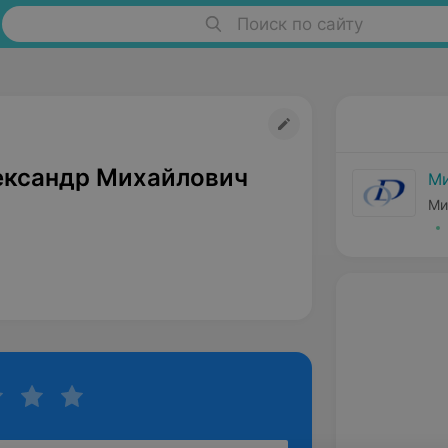
Поиск по сайту
ександр Михайлович
Ми
Ми