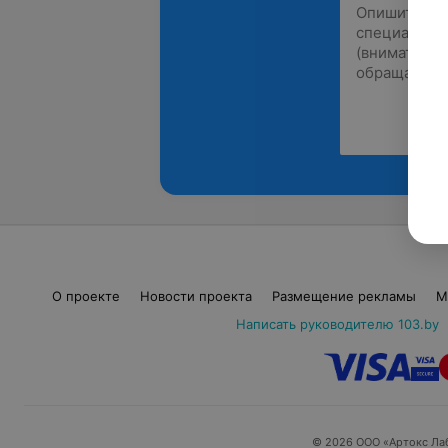
О проекте
Новости проекта
Размещение рекламы
М
Написать руководителю 103.by
© 2026 ООО «Артокс Ла