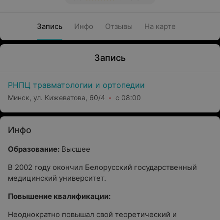
Запись
Инфо
Отзывы
На карте
Запись
РНПЦ травматологии и ортопедии
Минск, ул. Кижеватова, 60/4
с 08:00
Инфо
Образование:
Высшее
В 2002 году окончил Белорусский государственный
медицинский университет.
Повышение квалификации:
Неоднократно повышал свой теоретический и