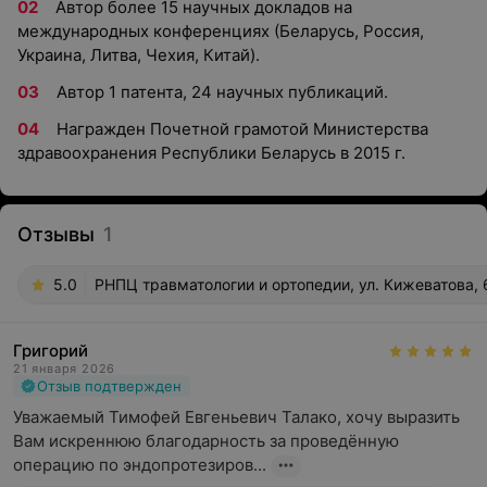
Автор более 15 научных докладов на
международных конференциях (Беларусь, Россия,
Украина, Литва, Чехия, Китай).
Автор 1 патента, 24 научных публикаций.
Награжден Почетной грамотой Министерства
здравоохранения Республики Беларусь в 2015 г.
Отзывы
1
5.0
РНПЦ травматологии и ортопедии, ул. Кижеватова, 
Григорий
21 января 2026
Отзыв подтвержден
Уважаемый Тимофей Евгеньевич Талако, хочу выразить 
Вам искреннюю благодарность за проведённую 
операцию по эндопротезиров...