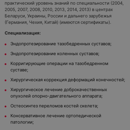
практический уровень знаний по специальности (2004,
2005, 2007, 2008, 2010, 2013, 2014, 2013) в центрах
Беларуси, Украины, России и дальнего зарубежья
(Германия, Чехия, Китай) (имеются сертификаты).
Специализация:
Эндопротезирование тазобедренных суставов;
Эндопротезирование коленных суставов;
Корригирующие операции на тазобедренном
суставе;
Хирургическая коррекция деформаций конечностей;
Хирургическое лечение доброкачественных
опухолей опорно-двигательного аппарата;
Остеосинтез переломов костей скелета;
Консервативное лечение ортопедической
патологии;