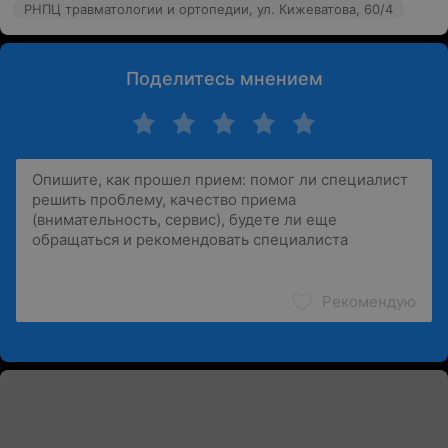
РНПЦ травматологии и ортопедии, ул. Кижеватова, 60/4
Поделитесь мнением
Рекомендую