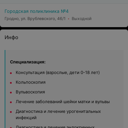
Городская поликлиника №4
Гродно, ул. Врублевского, 46/1
Выходной
Инфо
Специализация:
Консультация (взрослые, дети 0-18 лет)
Кольпоскопия
Вульвоскопия
Лечение заболеваний шейки матки и вульвы
Диагностика и лечение урогенитальных
инфекций
Диагностика и лечение эндокринных