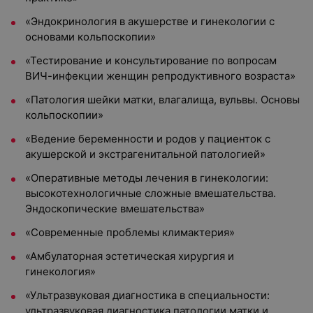
«Эндокринология в акушерстве и гинекологии с
основами кольпоскопии»
«Тестирование и консультирование по вопросам
ВИЧ-инфекции женщин репродуктивного возраста»
«Патология шейки матки, влагалища, вульвы. Основы
кольпоскопии»
«Ведение беременности и родов у пациенток с
акушерской и экстрагенитальной патологией»
«Оперативные методы лечения в гинекологии:
высокотехнологичные сложные вмешательства.
Эндоскопические вмешательства»
«Современные проблемы климактерия»
«Амбулаторная эстетическая хирургия и
гинекология»
«Ультразвуковая диагностика в специальности:
ультразвуковая диагностика патологии матки и