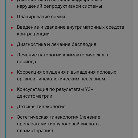
нарушений репродуктивной системы
Планирование семьи
Введение и удаление внутриматочных средств
контрацепции
Диагностика и лечение бесплодия
Лечение патологии климактерического
периода
Коррекция опущения и выпадения половых
органов гинекологическим пессарием
Консультация по результатам УЗ-
денситометрии
Детская гинекология
Эстетическая гинекология (лечение
препаратами гиалуроновой кислоты,
плазмотерапия)