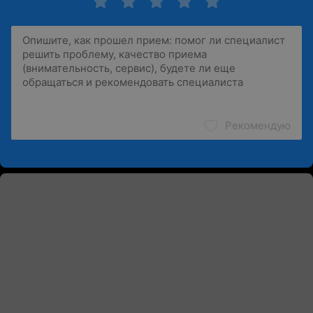
Рекомендую