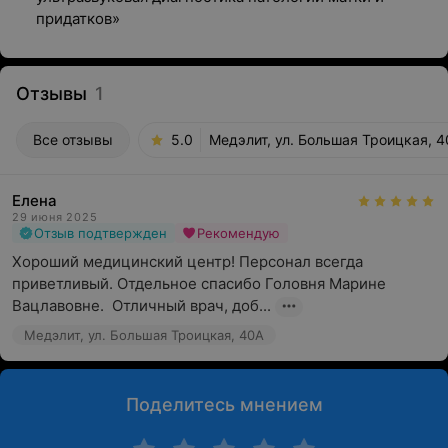
придатков»
Отзывы
1
Все отзывы
5.0
Медэлит, ул. Большая Троицкая, 
Елена
29 июня 2025
Отзыв подтвержден
Рекомендую
Хороший медицинский центр! Персонал всегда 
приветливый. Отдельное спасибо Головня Марине 
Вацлавовне.  Отличный врач, доб...
Медэлит, ул. Большая Троицкая, 40А
Поделитесь мнением