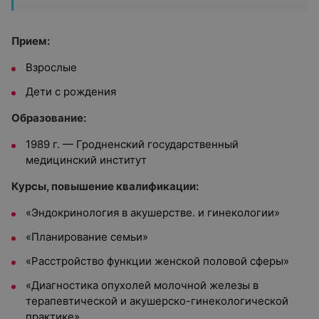
Прием:
Взрослые
Дети с рождения
Образование:
1989 г. — Гродненский государственный
медицинский институт
Курсы, повышение квалификации:
«Эндокринология в акушерстве. и гинекологии»
«Планирование семьи»
«Расстройство функции женской половой сферы»
«Диагностика опухолей молочной железы в
терапевтической и акушерско-гинекологической
практике»