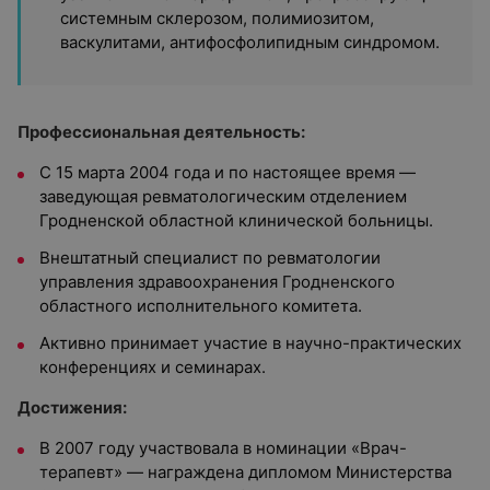
системным склерозом, полимиозитом,
васкулитами, антифосфолипидным синдромом.
Профессиональная деятельность:
С 15 марта 2004 года и по настоящее время —
заведующая ревматологическим отделением
Гродненской областной клинической больницы.
Внештатный специалист по ревматологии
управления здравоохранения Гродненского
областного исполнительного комитета.
Активно принимает участие в научно-практических
конференциях и семинарах.
Достижения:
В 2007 году участвовала в номинации «Врач-
терапевт» — награждена дипломом Министерства