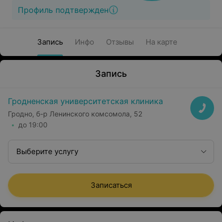
Профиль подтвержден
Запись
Инфо
Отзывы
На карте
Запись
Гродненская университетская клиника
Гродно, б-р Ленинского комсомола, 52
до 19:00
Выберите услугу
Записаться