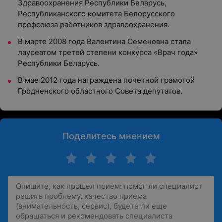
Здравоохранения Республики Беларусь,
Республиканского комитета Белорусского
профсоюза работников здравоохранения.
В марте 2008 года Валентина Семеновна стала
лауреатом третей степени конкурса «Врач года»
Республики Беларусь.
В мае 2012 года награждена почетной грамотой
Гродненского областного Совета депутатов.
Поделитесь мнением