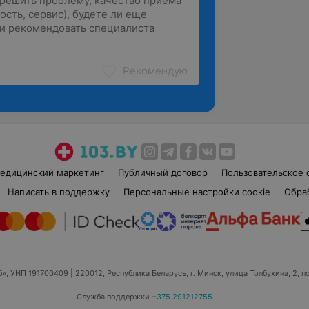
Рекомендую
едицинский маркетинг
Публичный договор
Пользовательское 
Написать в поддержку
Персональные настройки cookie
Обра
б», УНП 191700409
| 220012, Республика Беларусь, г. Минск, улица Толбухина, 2, п
Служба поддержки
+375 291212755