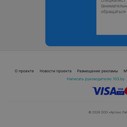
О проекте
Новости проекта
Размещение рекламы
М
Написать руководителю 103.by
© 2026 ООО «Артокс Ла