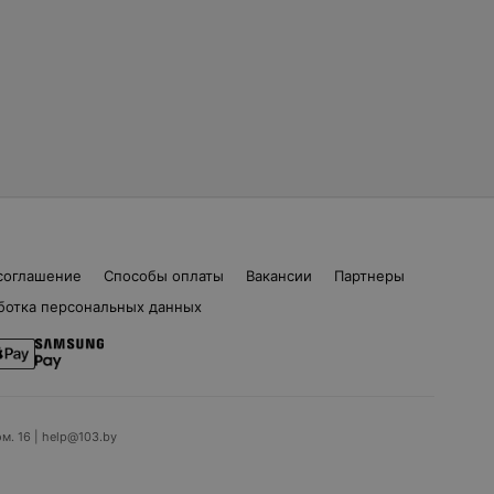
соглашение
Способы оплаты
Вакансии
Партнеры
ботка персональных данных
ом. 16 | help@103.by