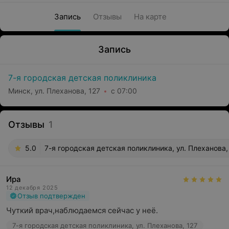
Запись
Отзывы
На карте
Запись
7-я городская детская поликлиника
Минск, ул. Плеханова, 127
с 07:00
Отзывы
1
5.0
7-я городская детская поликлиника, ул. Плеханова,
Ира
12 декабря 2025
Отзыв подтвержден
Чуткий врач,наблюдаемся сейчас у неё.
7-я городская детская поликлиника, ул. Плеханова, 127