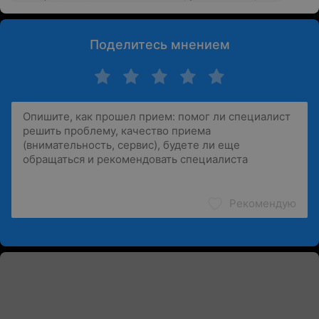
Поделитесь мнением
Рекомендую