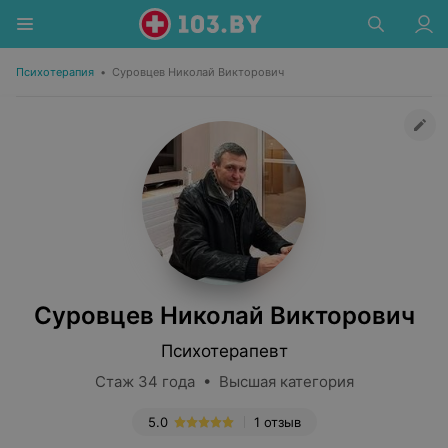
Психотерапия
•
Суровцев Николай Викторович
Суровцев Николай Викторович
Психотерапевт
Стаж 34 года • Высшая категория
5.0
1 отзыв