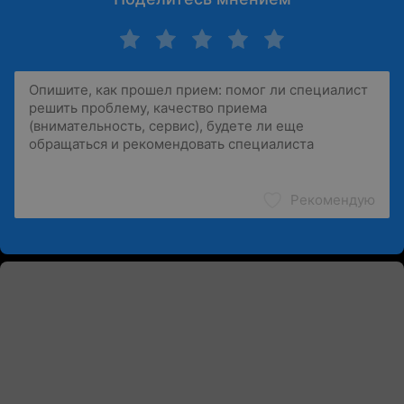
Рекомендую