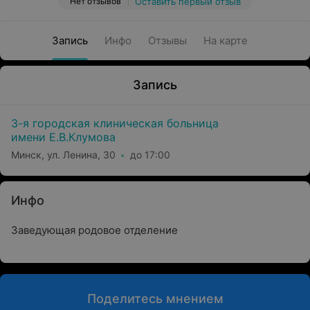
Нет отзывов
Оставить первый отзыв
Запись
Инфо
Отзывы
На карте
Запись
3-я городская клиническая больница
имени Е.В.Клумова
Минск, ул. Ленина, 30
до 17:00
Инфо
Заведующая родовое отделение
Поделитесь мнением