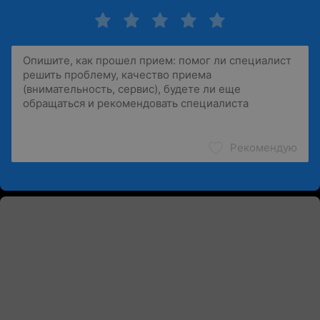
Рекомендую