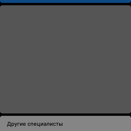
Другие специалисты