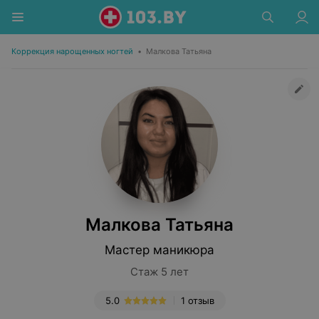
Коррекция нарощенных ногтей
•
Малкова Татьяна
Малкова Татьяна
Мастер маникюра
Стаж 5 лет
5.0
1 отзыв