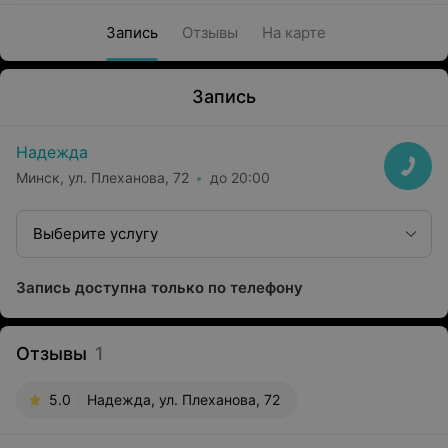
Запись
Отзывы
На карте
Запись
Надежда
Минск, ул. Плеханова, 72
до 20:00
Выберите услугу
Запись доступна только по телефону
Отзывы
1
5.0
Надежда, ул. Плеханова, 72