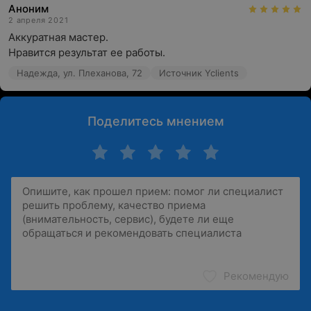
Аноним
2 апреля 2021
Аккуратная мастер.

Нравится результат ее работы.
Надежда, ул. Плеханова, 72
Источник Yclients
Поделитесь мнением
Рекомендую