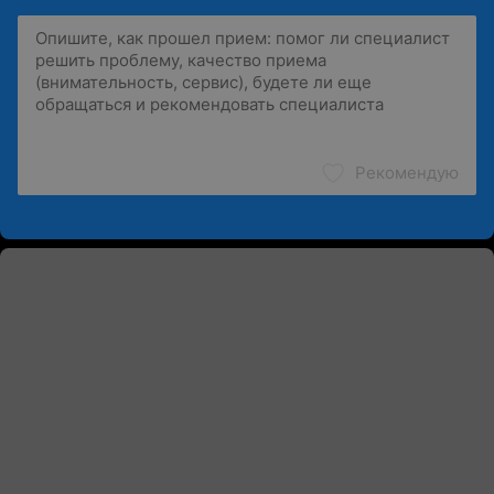
Рекомендую