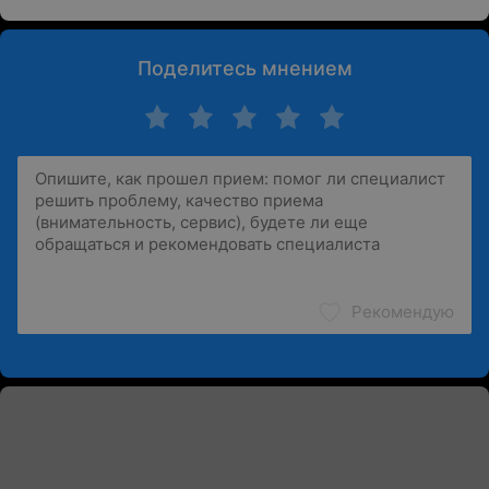
Поделитесь мнением
Рекомендую