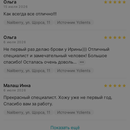
Ольга
15 июля 2026
Как всегда все отлично!!!
Nailberry, ул. Щорса, 11
Источник Yclients
Ольга
6 июля 2026
Не первый раз делаю брови у Ирины))) Отличный 
специалист и замечательный человек! Большое 
спасибо! Осталась очень доволь...
Nailberry, ул. Щорса, 11
Источник Yclients
Малаш Инна
6 июля 2026
Прекрасный специалист. Хожу уже не первый год. 
Спасибо вам за работу.
Nailberry, ул. Щорса, 11
Источник Yclients
Показать ещё