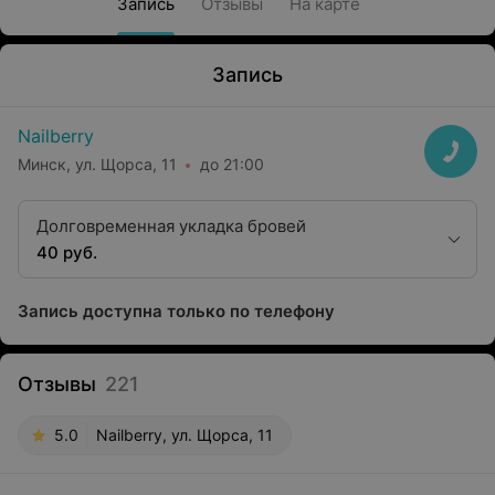
Запись
Отзывы
На карте
Запись
Nailberry
Минск, ул. Щорса, 11
до 21:00
Долговременная укладка бровей
40 руб.
Запись доступна только по телефону
Отзывы
221
5.0
Nailberry, ул. Щорса, 11