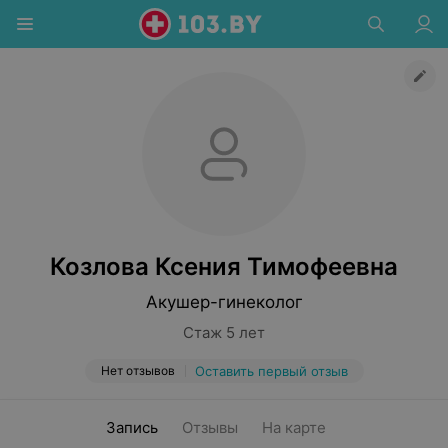
Козлова Ксения Тимофеевна
Акушер-гинеколог
Стаж 5 лет
Нет отзывов
Оставить первый отзыв
Запись
Отзывы
На карте