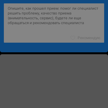
Рекомендую