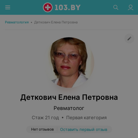
Ревматология
•
Деткович Елена Петровна
Деткович Елена Петровна
Ревматолог
Стаж 21 год • Первая категория
Нет отзывов
Оставить первый отзыв