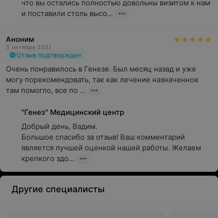
что вы остались полностью довольны визитом к нам 
и поставили столь высо...
Аноним
3 октября 2021
Отзыв подтвержден
Очень понравилось в Генезе. Был месяц назад и уже 
могу порекомендовать, так как лечение назначенное 
там помогло, все по ...
"Генез" Медицинский центр
Добрый день, Вадим.

Большое спасибо за отзыв! Ваш комментарий 
является лучшей оценкой нашей работы. Желаем 
крепкого здо...
Другие специалисты