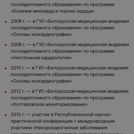
последипломного образования» по программе
«Болезни миокарда и пороки сердца»
2008 г. — в ГУО «Белорусская медицинская академия
последипломного образования» по программе
«Основы эхокардиографии»
2008 г. — в ГУО «Белорусская медицинская академия
последипломного образования» по программе
«Неотложная кардиология»
2010 г. — в ГУО «Белорусская медицинская академия
последипломного образования» по программе
«Основы эхокардиографии»
2012 г. — в ГУО «Белорусская медицинская академия
последипломного образования» по программе
«Холтеровское мониторирование»
2015 г. — участие в Республиканской научно-
практической конференции с международным
участием «Некоронарогенные заболевания