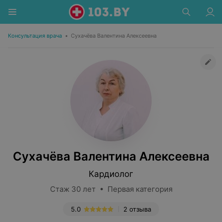
Консультация врача
•
Сухачёва Валентина Алексеевна
Сухачёва Валентина Алексеевна
Кардиолог
Стаж 30 лет • Первая категория
5.0
2 отзыва