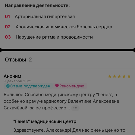
Направление деятельности:
Артериальная гипертензия
Хроническая ишемическая болезнь сердца
Нарушение ритма и проводимости
Отзывы
2
Аноним
9 декабря 2021
Отзыв подтвержден
Рекомендую
Большое Спасибо медицинскому центру "Генез", а 
особенно врачу-кардиологу Валентине Алексеевне 
Сахачёвой, за её профессио...
"Генез" медицинский центр
Здравствуйте, Александр! Для нас очень ценно то, 