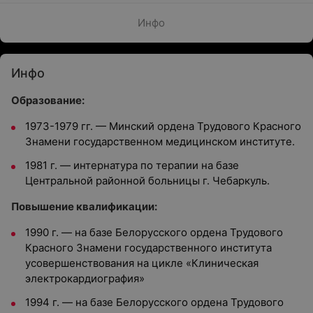
Инфо
Инфо
Образование:
1973-1979 гг. — Минский ордена Трудового Красного
Знамени государственном медицинском институте.
1981 г. — интернатура по терапии на базе
Центральной районной больницы г. Чебаркуль.
Повышение квалификации:
1990 г. — на базе Белорусского ордена Трудового
Красного Знамени государственного института
усовершенствования на цикле «Клиническая
электрокардиография»
1994 г. — на базе Белорусского ордена Трудового