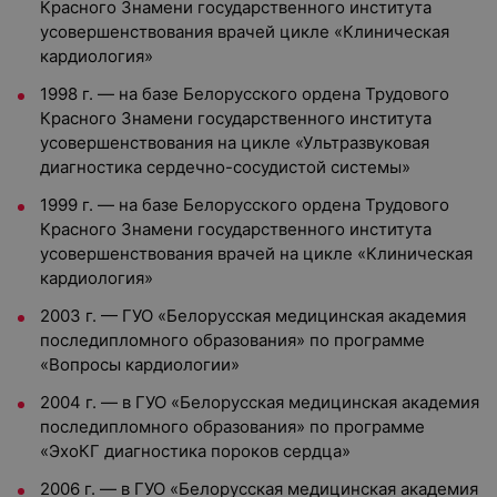
Красного Знамени государственного института
усовершенствования врачей цикле «Клиническая
кардиология»
1998 г. — на базе Белорусского ордена Трудового
Красного Знамени государственного института
усовершенствования на цикле «Ультразвуковая
диагностика сердечно-сосудистой системы»
1999 г. — на базе Белорусского ордена Трудового
Красного Знамени государственного института
усовершенствования врачей на цикле «Клиническая
кардиология»
2003 г. — ГУО «Белорусская медицинская академия
последипломного образования» по программе
«Вопросы кардиологии»
2004 г. — в ГУО «Белорусская медицинская академия
последипломного образования» по программе
«ЭхоКГ диагностика пороков сердца»
2006 г. — в ГУО «Белорусская медицинская академия