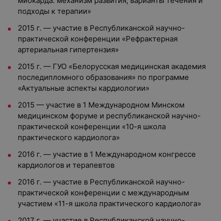
миокарда: механизм развития, варианты течения и
подходы к терапии»
2015 г. — участие в Республиканской научно-
практической конференции «Рефрактерная
артериальная гипертензия»
2015 г. — ГУО «Белорусская медицинская академия
последипломного образования» по программе
«Актуальные аспекты кардиологии»
2015 — участие в 1 Международном Минском
медицинском форуме и республиканской научно-
практической конференции «10-я школа
практического кардиолога»
2016 г. — участие в 1 Международном конгрессе
кардиологов и терапевтов
2016 г. — участие в Республиканской научно-
практической конференции с международным
участием «11-я школа практического кардиолога»
2017 г. — участие в Республиканской научно-