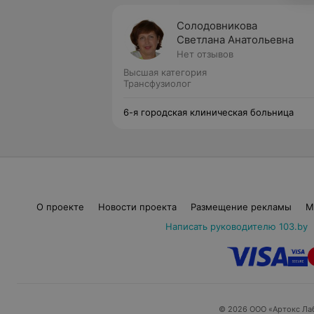
Солодовникова
Светлана Анатольевна
Нет отзывов
Высшая категория
Трансфузиолог
6-я городская клиническая больница
О проекте
Новости проекта
Размещение рекламы
М
Написать руководителю 103.by
© 2026 ООО «Артокс Ла