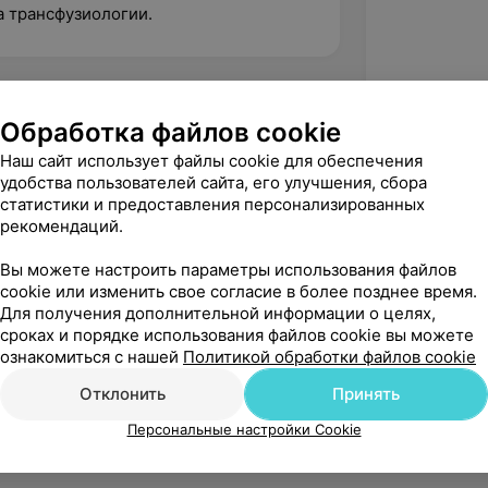
а трансфузиологии.
Обработка файлов cookie
Наш сайт использует файлы cookie для обеспечения
удобства пользователей сайта, его улучшения, сбора
статистики и предоставления персонализированных
рекомендаций.
Вы можете настроить параметры использования файлов
cookie или изменить свое согласие в более позднее время.
Для получения дополнительной информации о целях,
сроках и порядке использования файлов cookie вы можете
Рекомендую
ознакомиться с нашей
Политикой обработки файлов cookie
Отклонить
Принять
Персональные настройки Cookie