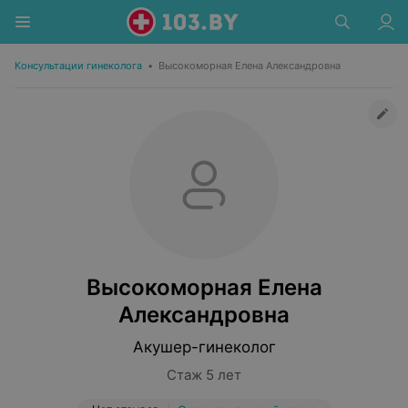
Консультации гинеколога
•
Высокоморная Елена Александровна
Высокоморная Елена
Александровна
Акушер-гинеколог
Стаж 5 лет