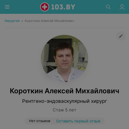
Хирургия
•
Короткин Алексей Михайлович
Короткин Алексей Михайлович
Рентгено-эндоваскулярный хирург
Стаж 5 лет
Нет отзывов
Оставить первый отзыв