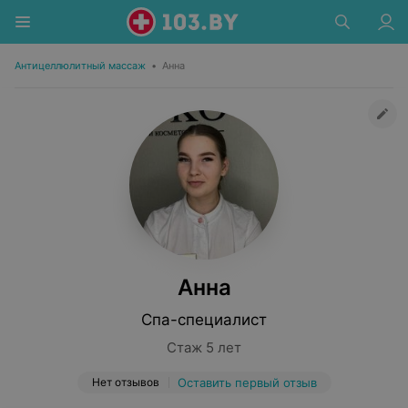
Антицеллюлитный массаж
•
Анна
Анна
Спа-специалист
Стаж 5 лет
Нет отзывов
Оставить первый отзыв