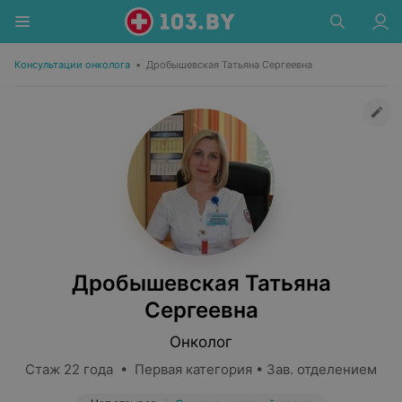
Консультации онколога
•
Дробышевская Татьяна Сергеевна
Дробышевская Татьяна
Сергеевна
Онколог
Стаж 22 года • Первая категория • Зав. отделением