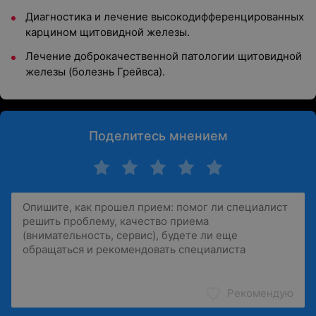
Диагностика и лечение высокодифференцированных
карцином щитовидной железы.
Лечение доброкачественной патологии щитовидной
железы (болезнь Грейвса).
Поделитесь мнением
Рекомендую